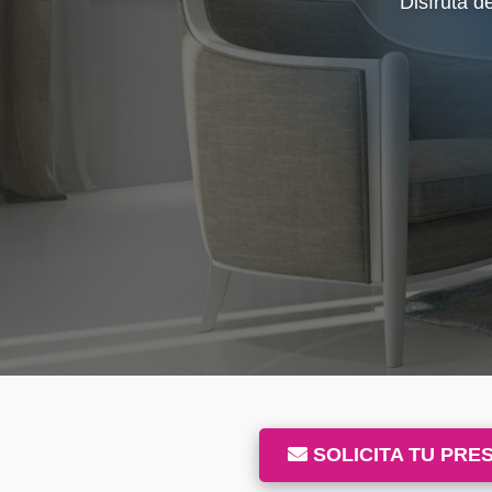
SOLICITA TU PRE