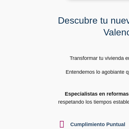
Descubre tu nuev
Valen
Transformar tu vivienda e
Entendemos lo agobiante qu
Especialistas en reformas
respetando los tiempos estable
Cumplimiento Puntual