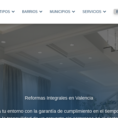
TIPOS
BARRIOS
MUNICIPIOS
SERVICIOS
Reformas Integrales en Valencia