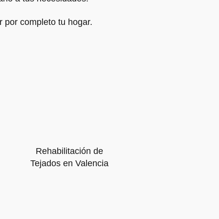
r por completo tu hogar.
Rehabilitación de
Tejados en Valencia