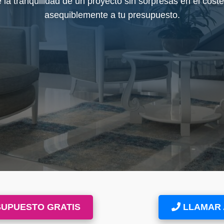
SUPUESTO GRATIS
LLAMAR A