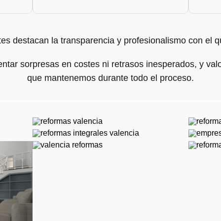
tes destacan la transparencia y profesionalismo con el
rentar sorpresas en costes ni retrasos inesperados, y va
que mantenemos durante todo el proceso.