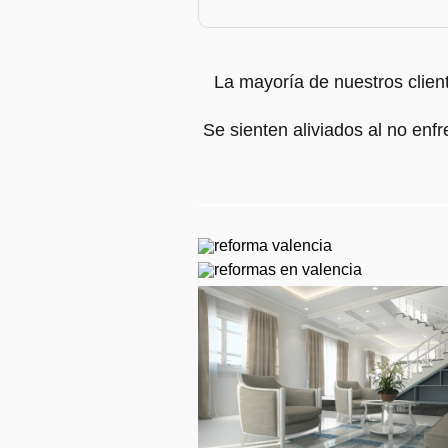
La mayoría de nuestros clien
Se sienten aliviados al no enf