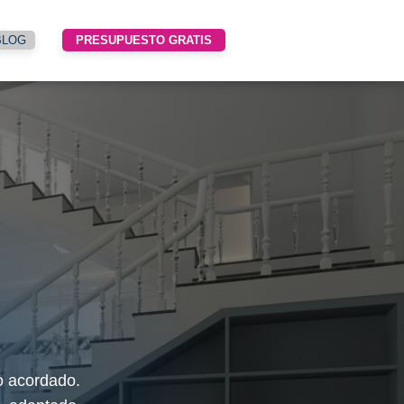
BLOG
PRESUPUESTO GRATIS