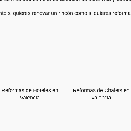
to si quieres renovar un rincón como si quieres reforma
Reformas de Hoteles en
Reformas de Chalets en
Valencia
Valencia