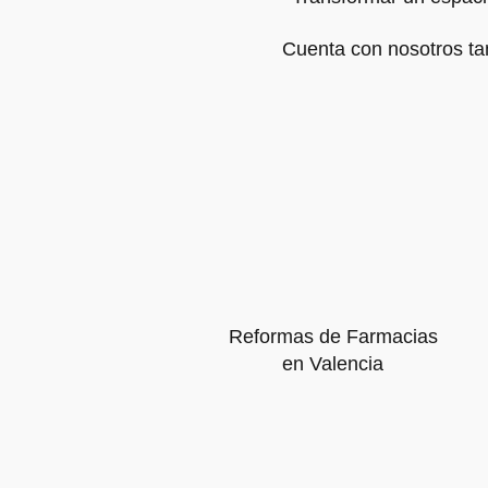
Cuenta con nosotros tan
Reformas de Farmacias
en Valencia