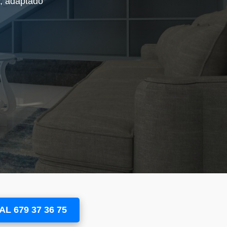
L 679 37 36 75