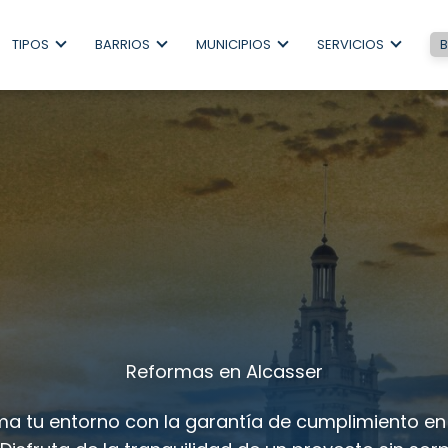
TIPOS
BARRIOS
MUNICIPIOS
SERVICIOS
Reformas en Alcasser