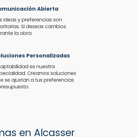
omunicación Abierta
s ideas y preferencias son
ioritarias. Si deseas cambios
rante la obra.
luciones Personalizadas
aptabilidad es nuestra
pecialidad. Creamos soluciones
e se ajustan a tus preferencias
presupuesto.
rmas en Alcasser