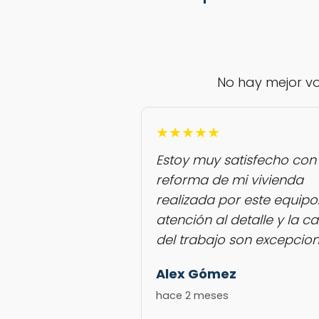
No hay mejor vo
★★★★★
Estoy muy satisfecho con 
reforma de mi vivienda
realizada por este equipo
atención al detalle y la c
del trabajo son excepcion
Alex Gómez
hace 2 meses