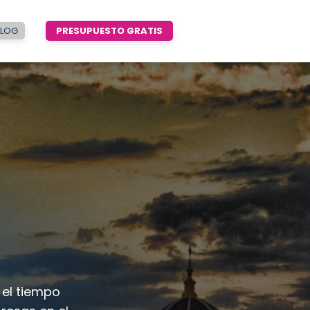
BLOG
PRESUPUESTO GRATIS