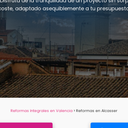
Reformas Integrales en Valencia
Reformas en Alcasser